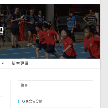
新生專區
Search
for:
校務公告分類