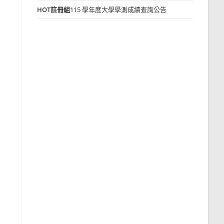
HOT
註冊組
115 學年度大學學測成績查詢公告