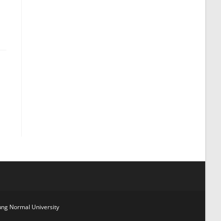
g Normal University