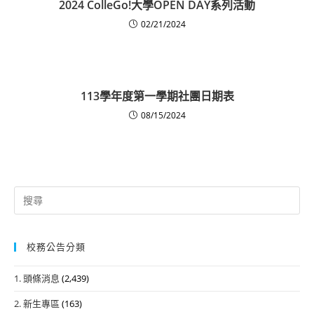
2024 ColleGo!大學OPEN DAY系列活動
02/21/2024
113學年度第一學期社團日期表
08/15/2024
Search
for:
校務公告分類
1. 頭條消息
(2,439)
2. 新生專區
(163)