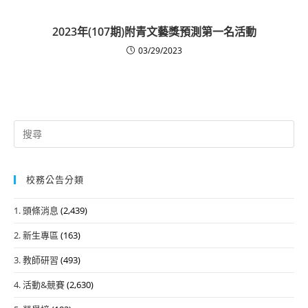
2023年(107期)附青文藝獎預測第一名活動
03/29/2023
Search
for:
校務公告分類
1. 頭條消息
(2,439)
2. 新生專區
(163)
3. 教師研習
(493)
4. 活動&競賽
(2,630)