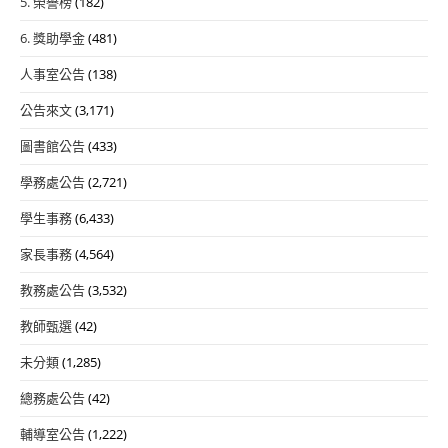
5. 榮譽榜
(182)
6. 獎助學金
(481)
人事室公告
(138)
公告來文
(3,171)
圖書館公告
(433)
學務處公告
(2,721)
學生事務
(6,433)
家長事務
(4,564)
教務處公告
(3,532)
教師甄選
(42)
未分類
(1,285)
總務處公告
(42)
輔導室公告
(1,222)