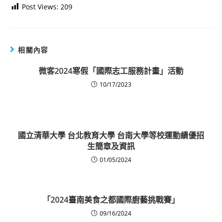
Post Views:
209
相關內容
微客2024寒假「國際志工服務計畫」活動
10/17/2023
國立清華大學 台北教育大學 台南大學等校運動績優招
生簡章及資訊
01/05/2024
「2024臺南美食之都國際廚藝挑戰賽」
09/16/2024