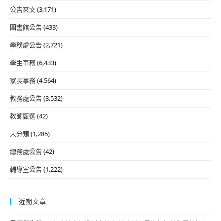
公告來文
(3,171)
圖書館公告
(433)
學務處公告
(2,721)
學生事務
(6,433)
家長事務
(4,564)
教務處公告
(3,532)
教師甄選
(42)
未分類
(1,285)
總務處公告
(42)
輔導室公告
(1,222)
近期文章