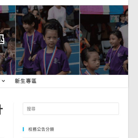
新生專區
計
Search
for:
校務公告分類