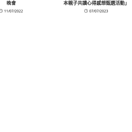
晚會
本親子共讀心得感想甄選活動」
11/07/2022
07/07/2023