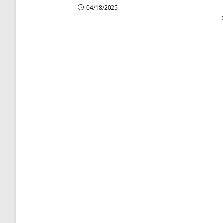
04/18/2025