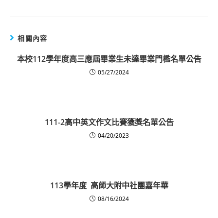
相關內容
本校112學年度高三應屆畢業生未達畢業門檻名單公告
05/27/2024
111-2高中英文作文比賽獲獎名單公告
04/20/2023
113學年度 高師大附中社團嘉年華
08/16/2024