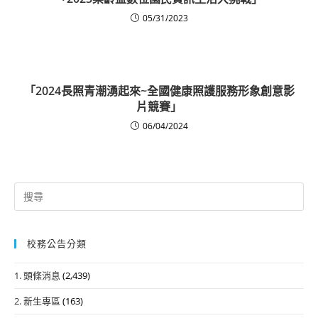
05/31/2023
「2024長照青潮湧起來~全國健康照護服務形象創意影
片競賽」
06/04/2024
Search
for:
校務公告分類
1. 頭條消息
(2,439)
2. 新生專區
(163)