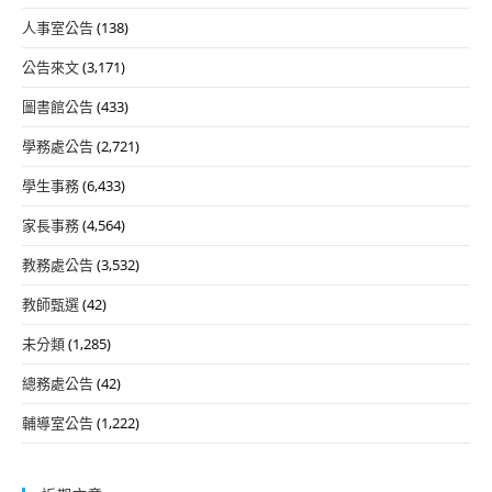
人事室公告
(138)
公告來文
(3,171)
圖書館公告
(433)
學務處公告
(2,721)
學生事務
(6,433)
家長事務
(4,564)
教務處公告
(3,532)
教師甄選
(42)
未分類
(1,285)
總務處公告
(42)
輔導室公告
(1,222)