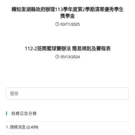
轉知澎湖縣政府辦理113學年度第2學期清寒優秀學生
獎學金
03/11/2025
112-2班際籃球賽辦法 簡易規則及賽程表
05/13/2024
Search
for:
校務公告分類
1. 頭條消息
(2,439)