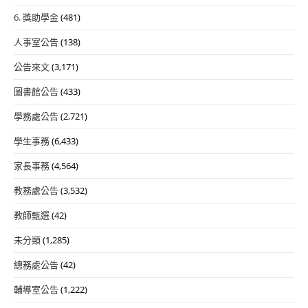
6. 獎助學金
(481)
人事室公告
(138)
公告來文
(3,171)
圖書館公告
(433)
學務處公告
(2,721)
學生事務
(6,433)
家長事務
(4,564)
教務處公告
(3,532)
教師甄選
(42)
未分類
(1,285)
總務處公告
(42)
輔導室公告
(1,222)