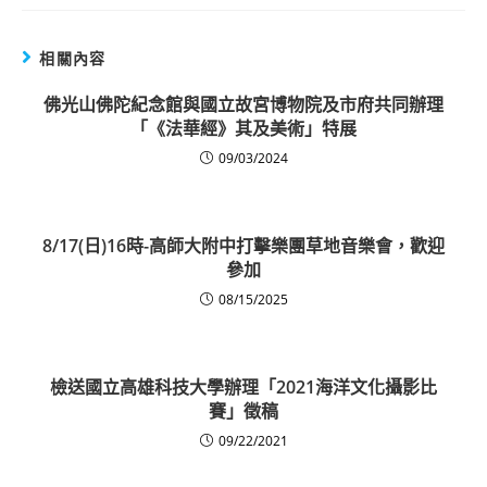
相關內容
佛光山佛陀紀念館與國立故宮博物院及市府共同辦理
「《法華經》其及美術」特展
09/03/2024
8/17(日)16時-高師大附中打擊樂團草地音樂會，歡迎
參加
08/15/2025
檢送國立高雄科技大學辦理「2021海洋文化攝影比
賽」徵稿
09/22/2021