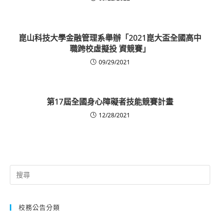
崑山科技大學金融管理系舉辦「2021崑大盃全國高中
職跨校虛擬投 資競賽」
09/29/2021
第17屆全國身心障礙者技能競賽計畫
12/28/2021
Search
for:
校務公告分類