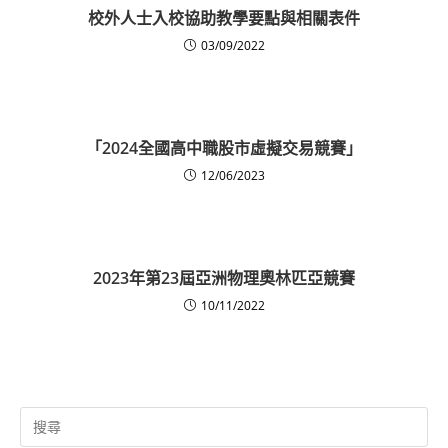
校外人士入校協助教學要點與相關表件
03/09/2022
「2024全國高中職股市虛擬交易競賽」
12/06/2023
2023年第23屆亞洲物理奧林匹亞競賽
10/11/2022
Search
for: