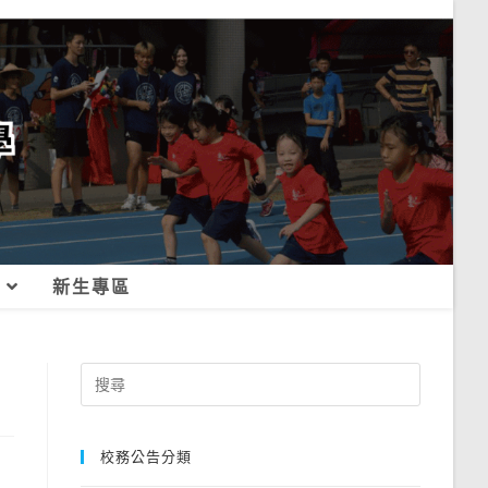
新生專區
Search
for:
校務公告分類