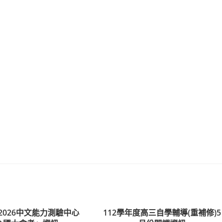
2026中文能力測驗中心
112學年度高三自學輔導(重補修)5