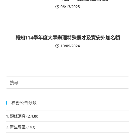
06/13/2025
轉知114學年度大學辦理特殊選才及資安外加名額
10/09/2024
Search
for:
校務公告分類
1. 頭條消息
(2,439)
2. 新生專區
(163)