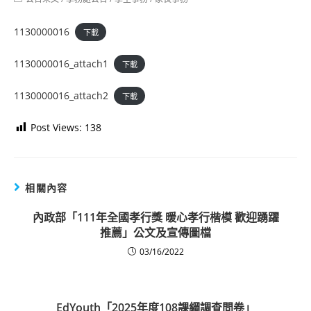
category:
1130000016
下載
1130000016_attach1
下載
1130000016_attach2
下載
Post Views:
138
相關內容
內政部「111年全國孝行獎 暖心孝行楷模 歡迎踴躍
推薦」公文及宣傳圖檔
03/16/2022
EdYouth「2025年度108課綱調查問卷」