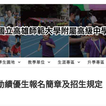
學生園地
教學單位
生涯專區
升學專區
運動績優生報名簡章及招生規定