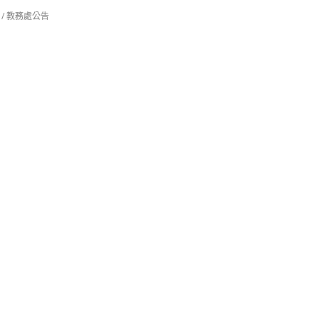
/
教務處公告