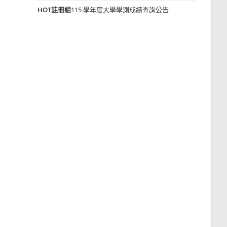
HOT
註冊組
115 學年度大學學測成績查詢公告