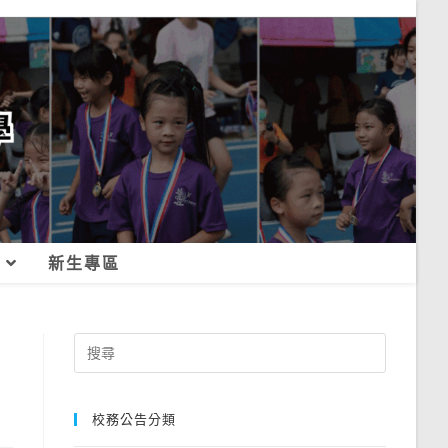
新生專區
Search
for:
校務公告分類