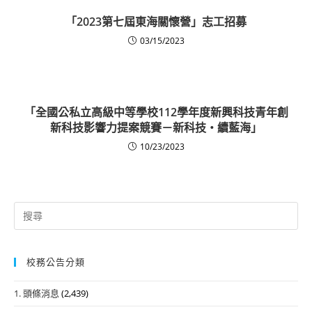
「2023第七屆東海關懷營」志工招募
03/15/2023
「全國公私立高級中等學校112學年度新興科技青年創
新科技影響力提案競賽－新科技‧續藍海」
10/23/2023
Search
for:
校務公告分類
1. 頭條消息
(2,439)