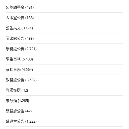
6. 獎助學金
(481)
人事室公告
(138)
公告來文
(3,171)
圖書館公告
(433)
學務處公告
(2,721)
學生事務
(6,433)
家長事務
(4,564)
教務處公告
(3,532)
教師甄選
(42)
未分類
(1,285)
總務處公告
(42)
輔導室公告
(1,222)