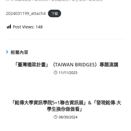
category:
2024031199_attach4
下載
Post Views:
148
相關內容
「臺灣橋梁計畫」（TAIWAN BRIDGES）專題演講
11/11/2025
「銘傳大學資訊學院5+1聯合資訊展」&「發現銘傳-大
學生換你做做看」
08/30/2024