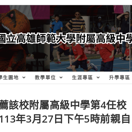
學生園地
教學單位
生涯專區
升學專區
薦該校附屬高級中學第4任校
13年3月27日下午5時前親自