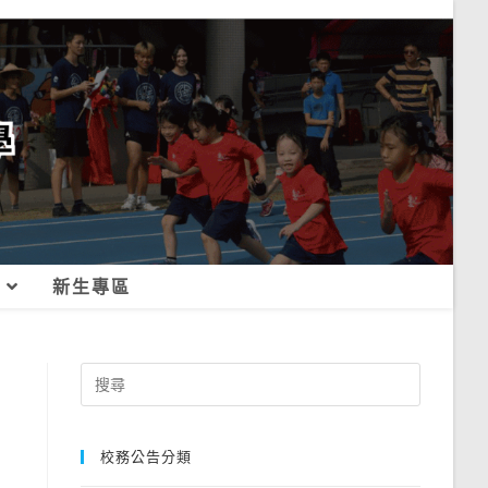
新生專區
Search
for:
校務公告分類