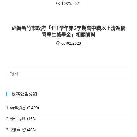
10/25/2021
函轉新竹市政府「111學年第2學期高中職以上清寒優
秀學生獎學金」相關資料
03/02/2023
Search
for:
校務公告分類
1. 頭條消息
(2,439)
2. 新生專區
(163)
3. 教師研習
(493)