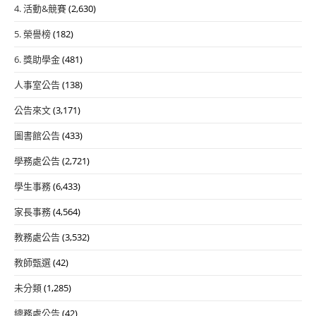
4. 活動&競賽
(2,630)
5. 榮譽榜
(182)
6. 獎助學金
(481)
人事室公告
(138)
公告來文
(3,171)
圖書館公告
(433)
學務處公告
(2,721)
學生事務
(6,433)
家長事務
(4,564)
教務處公告
(3,532)
教師甄選
(42)
未分類
(1,285)
總務處公告
(42)