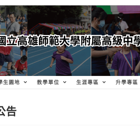
學生園地
教學單位
生涯專區
升學專區
公告