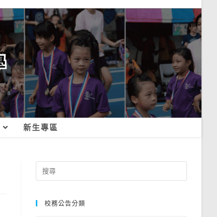
新生專區
Search
for:
校務公告分類