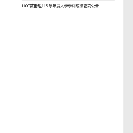
HOT
註冊組
115 學年度大學學測成績查詢公告