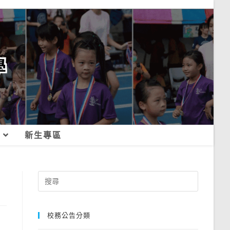
新生專區
Search
for:
校務公告分類