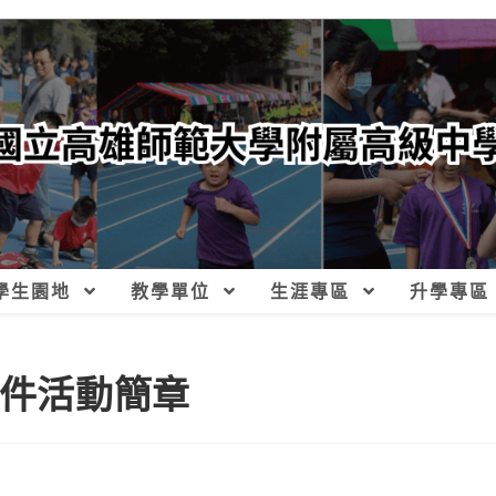
學生園地
教學單位
生涯專區
升學專區
徵件活動簡章