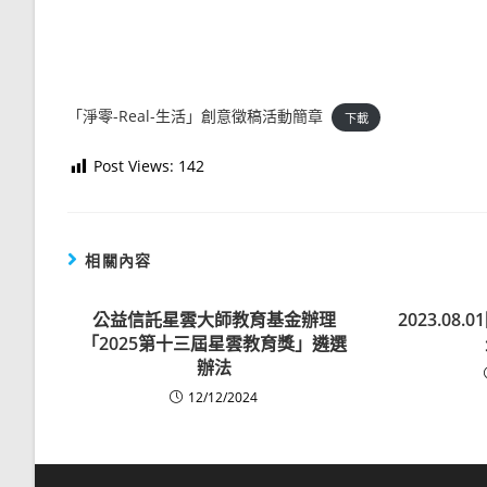
「淨零-Real-生活」創意徵稿活動簡章
下載
Post Views:
142
相關內容
公益信託星雲大師教育基金辦理
2023.0
「2025第十三屆星雲教育獎」遴選
辦法
12/12/2024