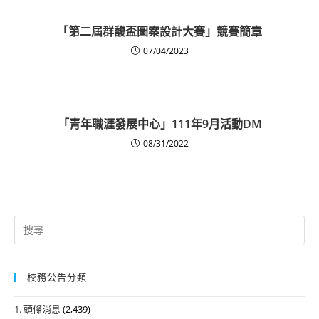
「第二屆群馥盃圖案設計大賽」競賽簡章
07/04/2023
「青年職涯發展中心」111年9月活動DM
08/31/2022
Search
for:
校務公告分類
1. 頭條消息
(2,439)