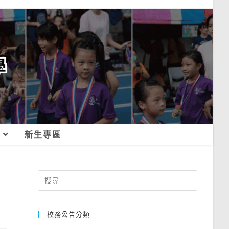
新生專區
Search
for:
校務公告分類