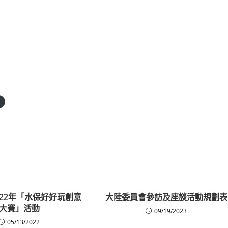
022年「水保好好玩創意
大陸委員會參訪及座談活動規劃表
大賽」活動
09/19/2023
05/13/2022