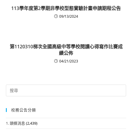
113學年度第2學期非學校型態實驗計畫申請期程公告
09/13/2024
第1120310梯次全國高級中等學校閱讀心得寫作比賽成
績公佈
04/21/2023
Search
for:
校務公告分類
1. 頭條消息
(2,439)