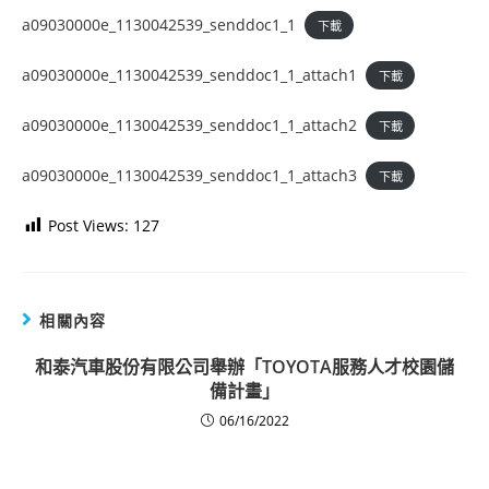
a09030000e_1130042539_senddoc1_1
下載
a09030000e_1130042539_senddoc1_1_attach1
下載
a09030000e_1130042539_senddoc1_1_attach2
下載
a09030000e_1130042539_senddoc1_1_attach3
下載
Post Views:
127
相關內容
和泰汽車股份有限公司舉辦「TOYOTA服務人才校園儲
備計畫」
06/16/2022