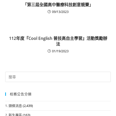
「第三屆全國高中醫療科技創意競賽」
09/13/2023
112年度『Cool English 普技高自主學習』活動獎勵辦
法
01/19/2023
Search
for:
校務公告分類
1. 頭條消息
(2,439)
2. 新生專區
(163)