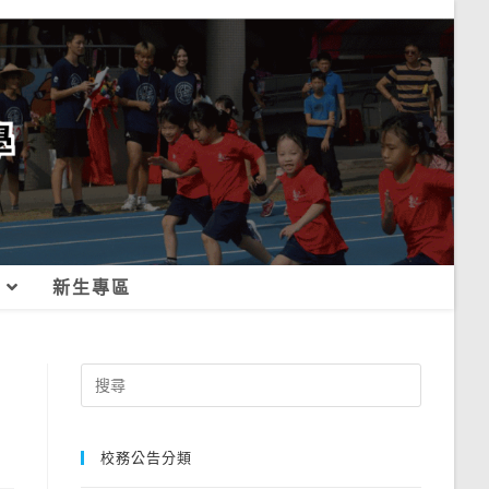
新生專區
Search
for:
校務公告分類