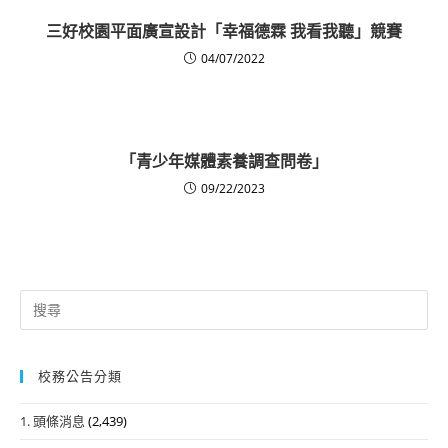
三好校園平面廣宣設計「幸福德霖 我看我聽」競賽
04/07/2022
「青少年媒體素養調查問卷」
09/22/2023
Search
for:
校務公告分類
1. 頭條消息
(2,439)