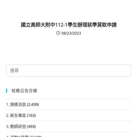
國立高師大附中112-1學生辦理就學貸款申請
08/23/2023
Search
for:
校務公告分類
1. 頭條消息
(2,439)
2. 新生專區
(163)
3. 教師研習
(493)