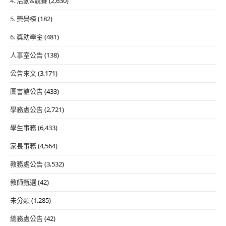
4. 活動&競賽
(2,630)
5. 榮譽榜
(182)
6. 獎助學金
(481)
人事室公告
(138)
公告來文
(3,171)
圖書館公告
(433)
學務處公告
(2,721)
學生事務
(6,433)
家長事務
(4,564)
教務處公告
(3,532)
教師甄選
(42)
未分類
(1,285)
總務處公告
(42)