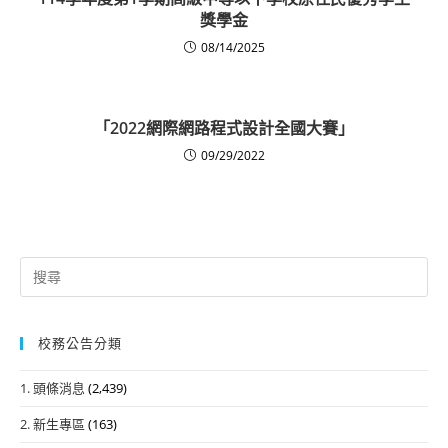
獎學金
08/14/2025
「2022網際網路程式設計全國大賽」
09/29/2022
Search
for:
校務公告分類
1. 頭條消息
(2,439)
2. 新生專區
(163)