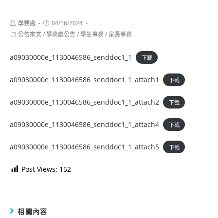
Post
Post
學務處
04/16/2024
author:
published:
Post
公告來文
/
學務處公告
/
學生事務
/
家長事務
category:
a09030000e_1130046586_senddoc1_1
下載
a09030000e_1130046586_senddoc1_1_attach1
下載
a09030000e_1130046586_senddoc1_1_attach2
下載
a09030000e_1130046586_senddoc1_1_attach4
下載
a09030000e_1130046586_senddoc1_1_attach5
下載
Post Views:
152
相關內容