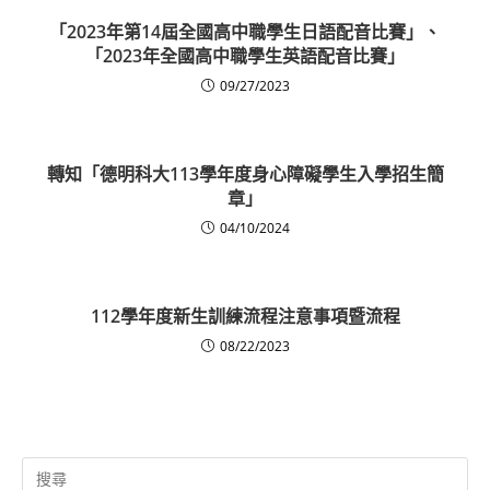
「2023年第14屆全國高中職學生日語配音比賽」、
「2023年全國高中職學生英語配音比賽」
09/27/2023
轉知「德明科大113學年度身心障礙學生入學招生簡
章」
04/10/2024
112學年度新生訓練流程注意事項暨流程
08/22/2023
Search