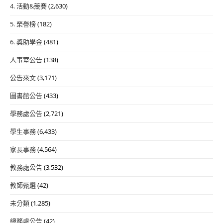
4. 活動&競賽
(2,630)
5. 榮譽榜
(182)
6. 獎助學金
(481)
人事室公告
(138)
公告來文
(3,171)
圖書館公告
(433)
學務處公告
(2,721)
學生事務
(6,433)
家長事務
(4,564)
教務處公告
(3,532)
教師甄選
(42)
未分類
(1,285)
總務處公告
(42)