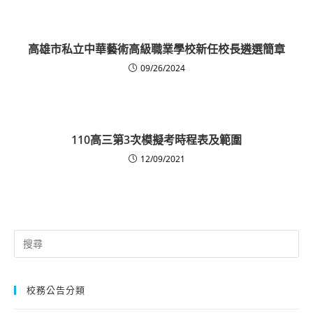
高雄市私立中華藝術高級職業學校新任校長遴選簡章
09/26/2024
110高三第3次模擬考時程表及範圍
12/09/2021
Search
for:
校務公告分類