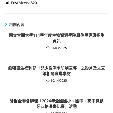
Post Views:
320
相關內容
國立宜蘭大學114學年度生物資源學院原住民專班招生
資訊
01/03/2025
函轉衛生福利部「兒少性剝削防制宣導」之影片及文宣
等相關宣導素材
10/14/2025
牙醫全聯會辦理「2024年全國國小、國中、高中職顧
牙四格漫畫比賽」活動