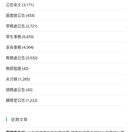
公告來文
(3,171)
圖書館公告
(433)
學務處公告
(2,721)
學生事務
(6,433)
家長事務
(4,564)
教務處公告
(3,532)
教師甄選
(42)
未分類
(1,285)
總務處公告
(42)
輔導室公告
(1,222)
近期文章