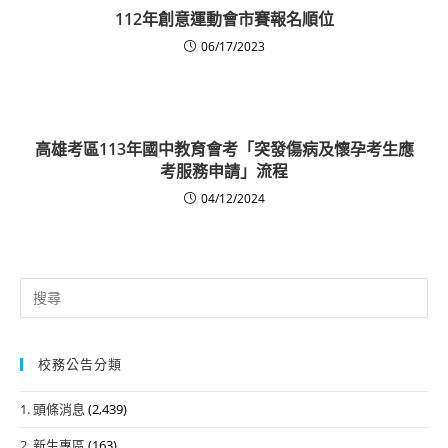
112年創意運動會市賽報名順位
06/17/2023
高雄考區113年國中教育會考「突發傷病及懷孕考生應
考服務申請」流程
04/12/2024
Search
for:
校務公告分類
1. 頭條消息
(2,439)
2. 新生專區
(163)