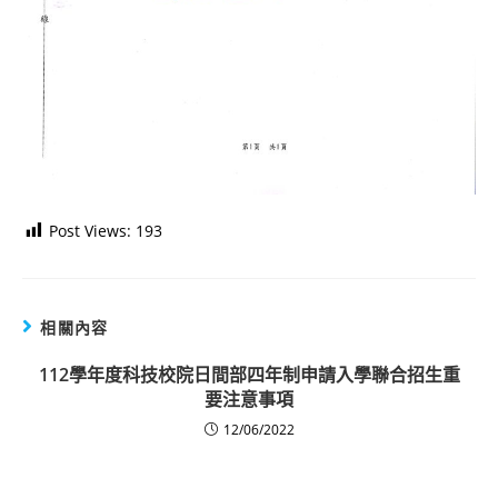
Post Views:
193
相關內容
112學年度科技校院日間部四年制申請入學聯合招生重
要注意事項
12/06/2022