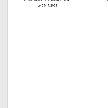
05/17/2023