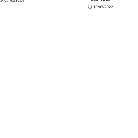
08/02/2024
10/03/2022