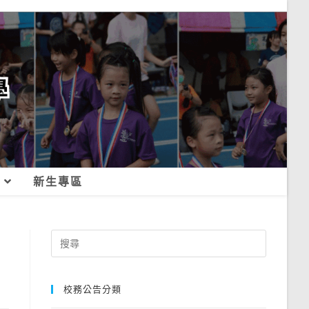
新生專區
Search
for:
校務公告分類