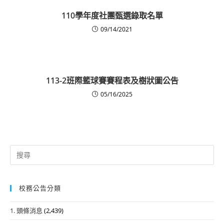
110學年度社團甄選錄取名單
09/14/2021
113-2班際籃球賽賽程表及樹狀圖公告
05/16/2025
Search
for:
校務公告分類
1. 頭條消息
(2,439)