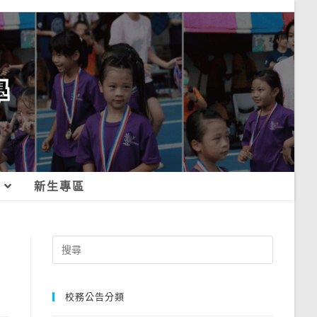
新生專區
Search
for:
校務公告分類