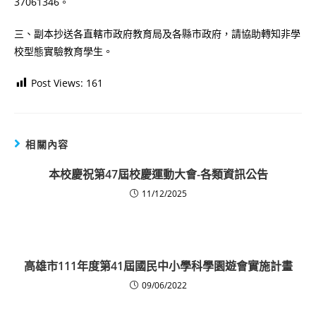
37061346。
三、副本抄送各直轄市政府教育局及各縣市政府，請協助轉知非學
校型態實驗教育學生。
Post Views:
161
相關內容
本校慶祝第47屆校慶運動大會-各類資訊公告
11/12/2025
高雄市111年度第41屆國民中小學科學園遊會實施計畫
09/06/2022