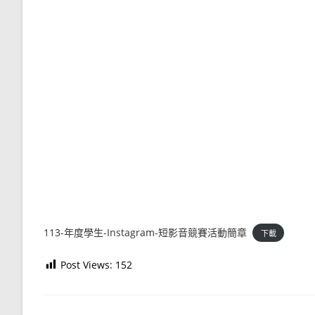
113-年度學生-Instagram-短影音競賽活動簡章
下載
Post Views:
152