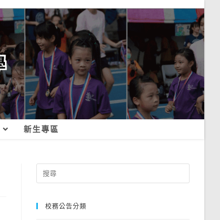
新生專區
Search
for:
校務公告分類