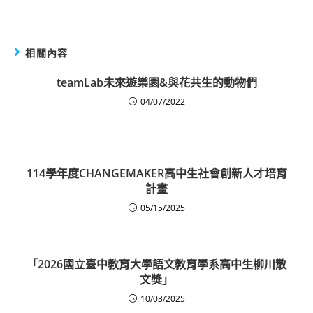
相關內容
teamLab未來遊樂園&與花共生的動物們
04/07/2022
114學年度CHANGEMAKER高中生社會創新人才培育
計畫
05/15/2025
「2026國立臺中教育大學語文教育學系高中生柳川散
文獎」
10/03/2025