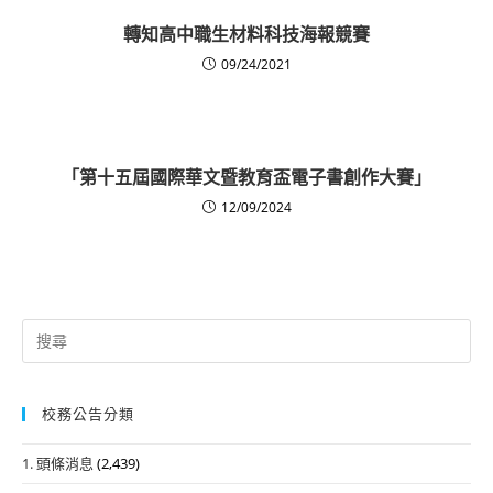
轉知高中職生材料科技海報競賽
09/24/2021
「第十五屆國際華文暨教育盃電子書創作大賽」
12/09/2024
Search
for:
校務公告分類
1. 頭條消息
(2,439)