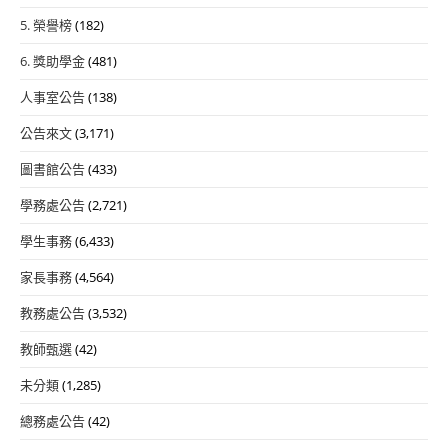
5. 榮譽榜
(182)
6. 獎助學金
(481)
人事室公告
(138)
公告來文
(3,171)
圖書館公告
(433)
學務處公告
(2,721)
學生事務
(6,433)
家長事務
(4,564)
教務處公告
(3,532)
教師甄選
(42)
未分類
(1,285)
總務處公告
(42)