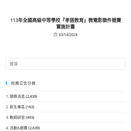
113年全國高級中等學校『孝道教育』微電影徵件競賽
實施計畫
03/14/2024
Search
for:
校務公告分類
1. 頭條消息
(2,439)
2. 新生專區
(163)
3. 教師研習
(493)
4. 活動&競賽
(2,630)