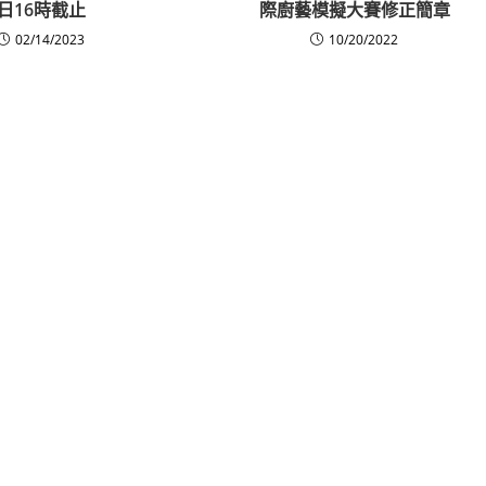
日16時截止
際廚藝模擬大賽修正簡章
02/14/2023
10/20/2022