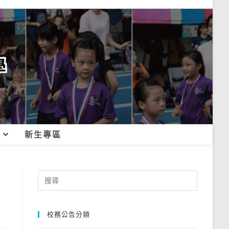
新生專區
Search
for:
校務公告分類