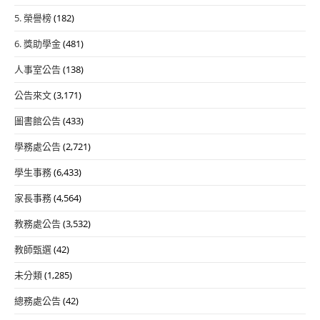
5. 榮譽榜
(182)
6. 獎助學金
(481)
人事室公告
(138)
公告來文
(3,171)
圖書館公告
(433)
學務處公告
(2,721)
學生事務
(6,433)
家長事務
(4,564)
教務處公告
(3,532)
教師甄選
(42)
未分類
(1,285)
總務處公告
(42)