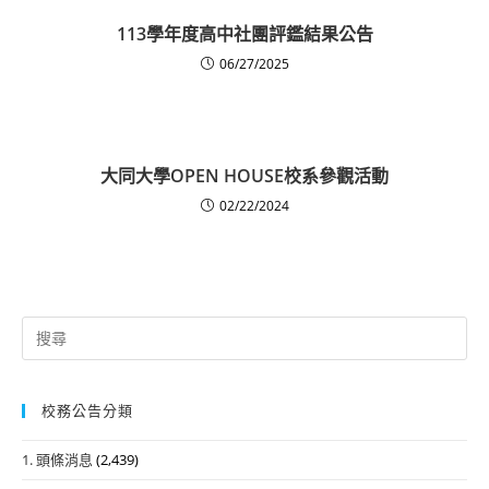
113學年度高中社團評鑑結果公告
06/27/2025
大同大學OPEN HOUSE校系參觀活動
02/22/2024
Search
for:
校務公告分類
1. 頭條消息
(2,439)