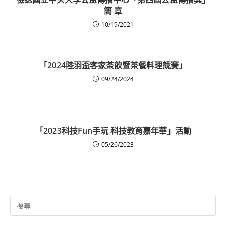
簡 章
10/19/2021
「2024陸羽盃客家茶飲暨茶餐料理競賽」
09/24/2024
「2023科技Fun手玩 科技教育嘉年華」活動
05/26/2023
Search
for: