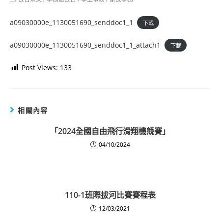
category:
a09030000e_1130051690_senddoc1_1
下載
a09030000e_1130051690_senddoc1_1_attach1
下載
Post Views:
133
相關內容
「2024全國自由飛行滑翔機競賽」
04/10/2024
110-1班際拔河比賽賽程表
12/03/2021