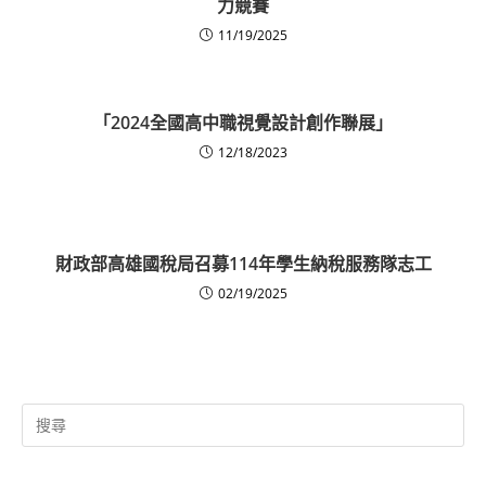
力競賽
11/19/2025
「2024全國高中職視覺設計創作聯展」
12/18/2023
財政部高雄國稅局召募114年學生納稅服務隊志工
02/19/2025
Search
for: