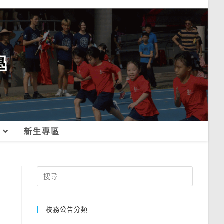
新生專區
Search
for:
校務公告分類