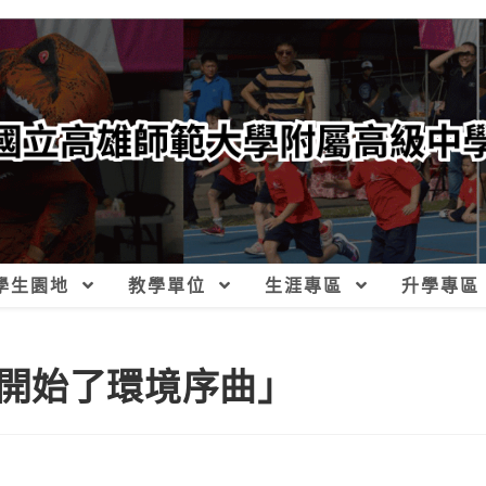
學生園地
教學單位
生涯專區
升學專區
開始了環境序曲」