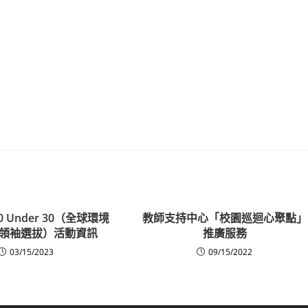
30 Under 30（全球環境
教師支持中心「校園巡迴心聚點」
領袖選拔）活動資訊
推廣服務
03/15/2023
09/15/2022